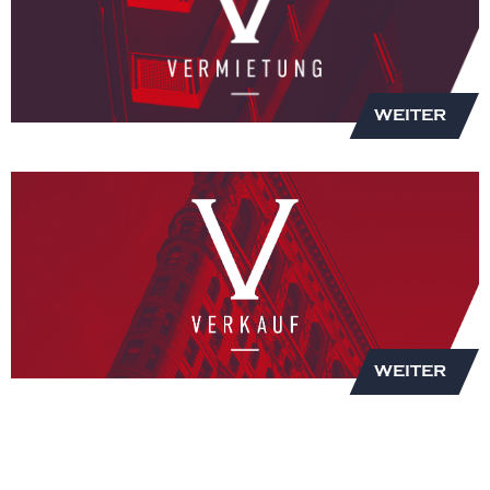
WEITER
WEITER