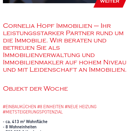
WEITER
Cornelia Hopf Immobilien – Ihr
leistungsstarker Partner rund um
die Immobilie. Wir beraten und
betreuen Sie als
Immobilienverwaltung und
Immobilienmakler auf hohem Niveau
und mit Leidenschaft an Immobilien.
Objekt der Woche
#EINBAUKÜCHEN #8 EINHEITEN #NEUE HEIZUNG
#MIETSTEIGERUNGSPOTENZIAL
- ca. 413 m² Wohnfläche
- 8 Wohneinheiten