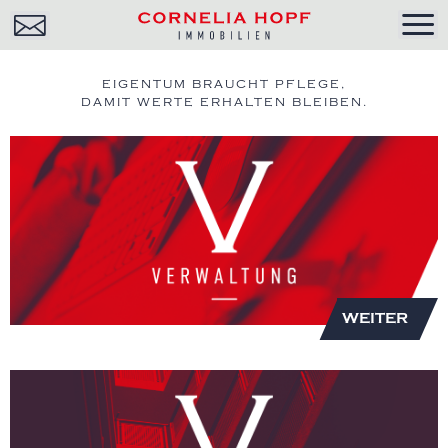
EIGENTUM BRAUCHT PFLEGE,
DAMIT WERTE ERHALTEN BLEIBEN.
WEITER