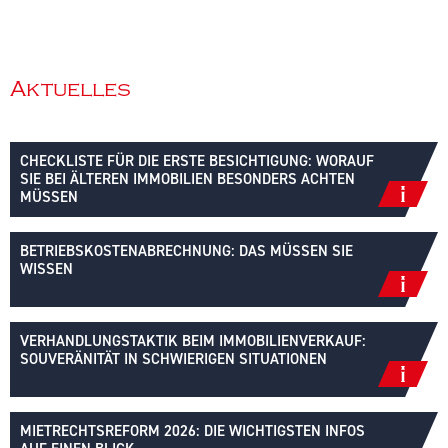
Aktuelles
CHECKLISTE FÜR DIE ERSTE BESICHTIGUNG: WORAUF
SIE BEI ÄLTEREN IMMOBILIEN BESONDERS ACHTEN
MÜSSEN
BETRIEBSKOSTENABRECHNUNG: DAS MÜSSEN SIE
WISSEN
VERHANDLUNGSTAKTIK BEIM IMMOBILIENVERKAUF:
SOUVERÄNITÄT IN SCHWIERIGEN SITUATIONEN
MIETRECHTSREFORM 2026: DIE WICHTIGSTEN INFOS